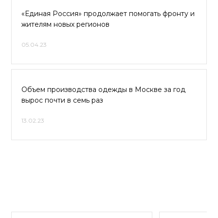
«Единая Россия» продолжает помогать фронту и
жителям новых регионов
05.04.23
Объем производства одежды в Москве за год
вырос почти в семь раз
13.02.23