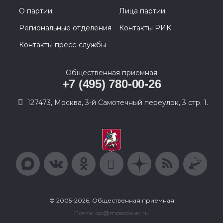
О партии
Лица партии
Региональные отделения
Контакты РИК
Контакты пресс-службы
Общественная приемная
+7 (495) 780-00-26
127473, Москва, 3-й Самотечный переулок, 3 стр. 1.
© 2005-2026, Общественная приемная
Почта: op@moscow.er.ru