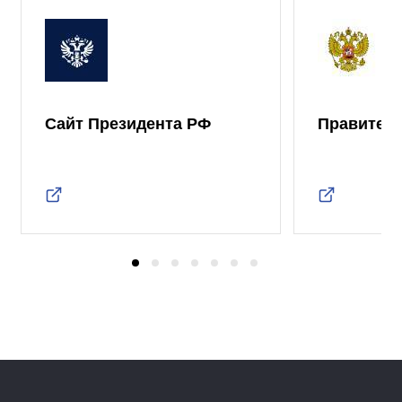
Сайт Президента РФ
Правител