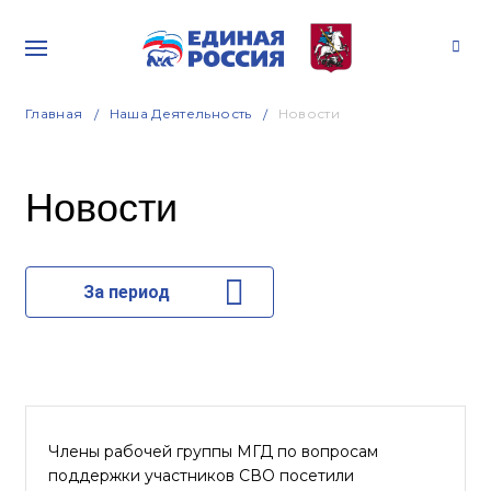
Главная
Наша Деятельность
Новости
Новости
За период
Члены рабочей группы МГД по вопросам
поддержки участников СВО посетили