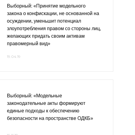
Выборный: «Принятие модельного
закона о конфискации, не основанной на
осуждении, уменьшит потенциал
злоупотребления правом со стороны лиц,
желающих придать своим активам
правомерный вид»
19.04.19
Выборный: «Модельные
законодательные акты формируют
единые подходы к обеспечению
безопасности на пространстве ОДКБ»