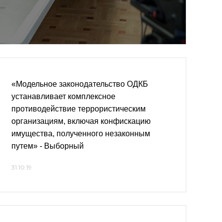
«Модельное законодательство ОДКБ
устанавливает комплексное
противодействие террористическим
организациям, включая конфискацию
имущества, полученного незаконным
путем» - Выборный
31.10.19