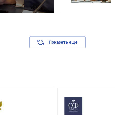
Показать еще