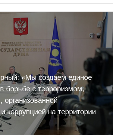
рный: «Мы создаем единое
 в борьбе с терроризмом,
, организованной
 и коррупцией на территории