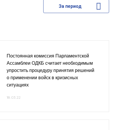
За период
Постоянная комиссия Парламентской
Ассамблеи ОДКБ считает необходимым
упростить процедуру принятия решений
о применении войск в кризисных
ситуациях
18.03.22