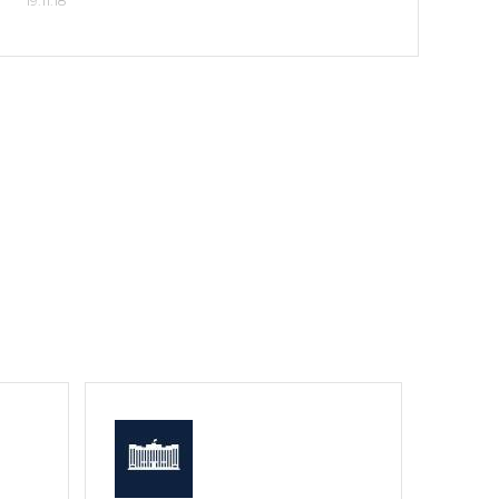
19.11.18