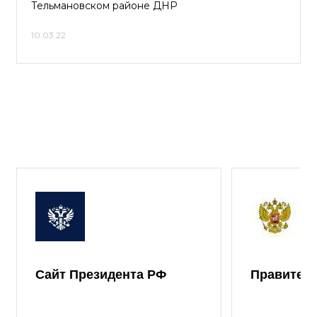
Тельмановском районе ДНР
10.03.22
Сайт Президента РФ
Правител