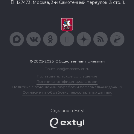
127473, Москва, 3-й Самотечный переулок, 3 стр. 1.
© 2005-2026, Общественная приемная
Почта: op@moscow.er.ru
Пользовательское соглашение
Политика конфиденциальности
Политика в отношении обработки персональных данных
Согласие на обработку персональных данных
Сделано в Extyl