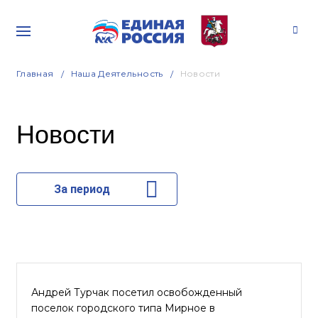
Главная
Наша Деятельность
Новости
Новости
За период
Андрей Турчак посетил освобожденный
поселок городского типа Мирное в