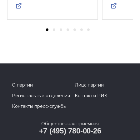
О партии
Лица партии
Региональные отделения
Контакты РИК
Контакты пресс-службы
Общественная приемная
+7 (495) 780-00-26