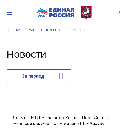
Главная
Наша Деятельность
Новости
Новости
За период
Депутат МГД Александр Козлов: Первый этап
создания конкорса на станции «Щербинка»