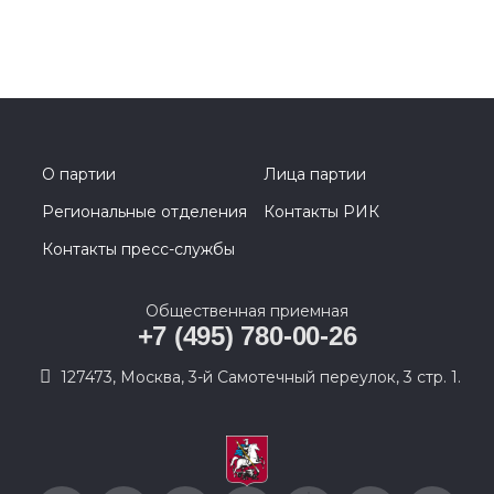
О партии
Лица партии
Региональные отделения
Контакты РИК
Контакты пресс-службы
Общественная приемная
+7 (495) 780-00-26
127473, Москва, 3-й Самотечный переулок, 3 стр. 1.