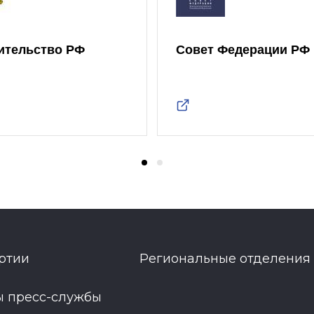
ительство РФ
Совет Федерации РФ
ртии
Региональные отделения
ы пресс-службы