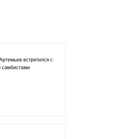
Артемьев встретился с
 самбистами