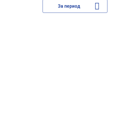
За период