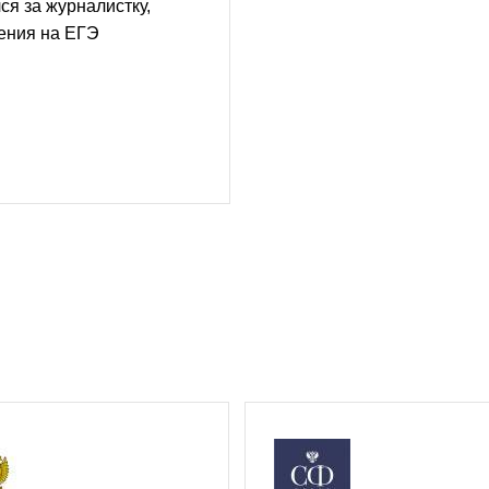
ся за журналистку,
ения на ЕГЭ