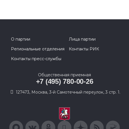
О партии
Лица партии
Региональные отделения
Контакты РИК
Контакты пресс-службы
Общественная приемная
+7 (495) 780-00-26
127473, Москва, 3-й Самотечный переулок, 3 стр. 1.