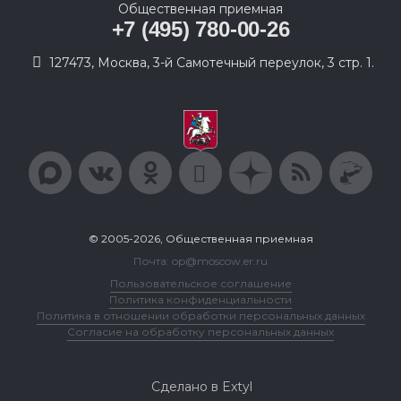
Общественная приемная
+7 (495) 780-00-26
127473, Москва, 3-й Самотечный переулок, 3 стр. 1.
© 2005-2026, Общественная приемная
Почта: op@moscow.er.ru
Пользовательское соглашение
Политика конфиденциальности
Политика в отношении обработки персональных данных
Согласие на обработку персональных данных
Сделано в Extyl