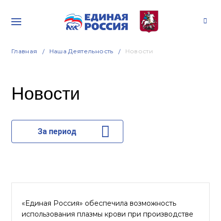
Главная
Наша Деятельность
Новости
Новости
За период
«Единая Россия» обеспечила возможность
использования плазмы крови при производстве