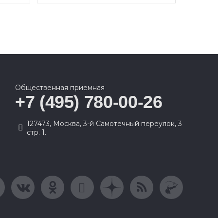
Общественная приемная
+7 (495) 780-00-26
127473, Москва, 3-й Самотечный переулок, 3
стр. 1.