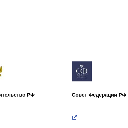
ительство РФ
Совет Федерации РФ