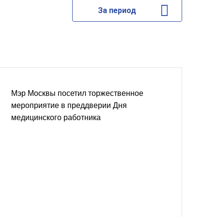
За период
Мэр Москвы посетил торжественное
мероприятие в преддверии Дня
медицинского работника