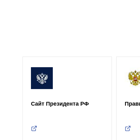
Сайт Президента РФ
Прав