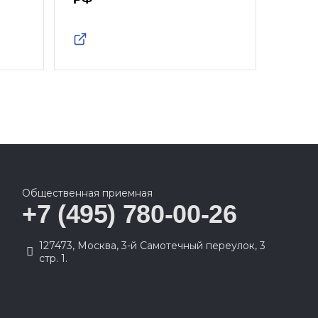
Общественная приемная
+7 (495) 780-00-26
127473, Москва, 3-й Самотечный переулок, 3
стр. 1.