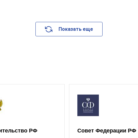
Показать еще
ительство РФ
Совет Федерации РФ