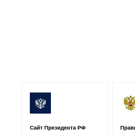
Сайт Президента РФ
Прав