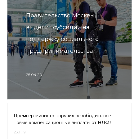
Правительство Москвы
выделит субсидии на
поддержку социального
предпринимательства
25.04.20
Премьер-министр поручил освободить все
новые компенсационные выплаты от НДФЛ
23.11.19