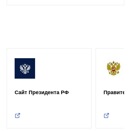
Сайт Президента РФ
Правител