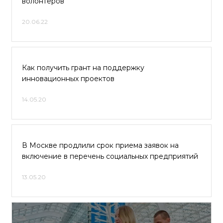
волонтёров
20.06.22
Как получить грант на поддержку
инновационных проектов
14.05.20
В Москве продлили срок приема заявок на
включение в перечень социальных предприятий
13.05.20