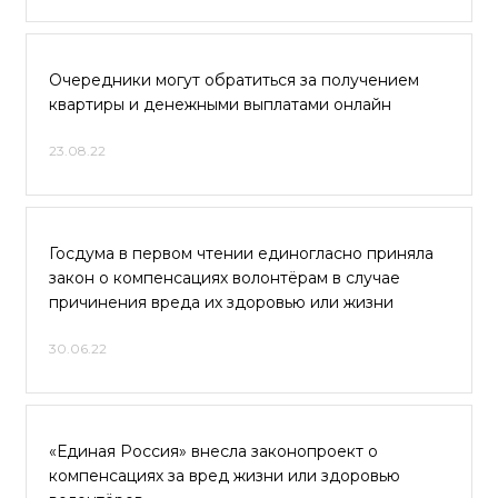
Очередники могут обратиться за получением
квартиры и денежными выплатами онлайн
23.08.22
Госдума в первом чтении единогласно приняла
закон о компенсациях волонтёрам в случае
причинения вреда их здоровью или жизни
30.06.22
«Единая Россия» внесла законопроект о
компенсациях за вред жизни или здоровью