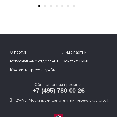
О партии
Лица партии
Региональные отделения
Контакты РИК
Контакты пресс-службы
Общественная приемная
+7 (495) 780-00-26
127473, Москва, 3-й Самотечный переулок, 3 стр. 1.