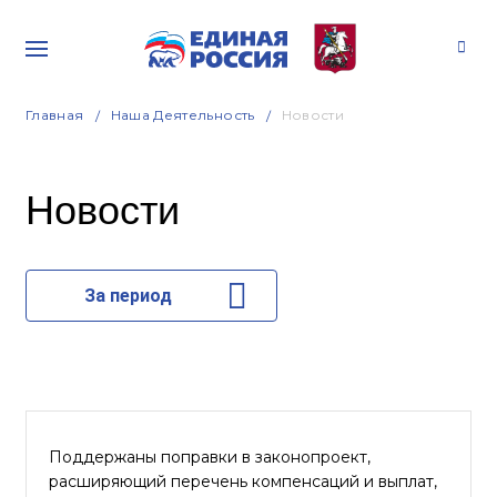
Главная
Наша Деятельность
Новости
Новости
За период
Поддержаны поправки в законопроект,
расширяющий перечень компенсаций и выплат,