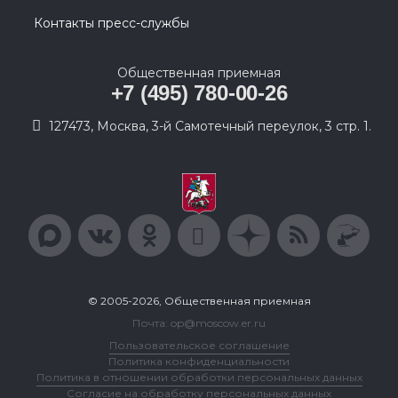
Контакты пресс-службы
Общественная приемная
+7 (495) 780-00-26
127473, Москва, 3-й Самотечный переулок, 3 стр. 1.
© 2005-2026, Общественная приемная
Почта: op@moscow.er.ru
Пользовательское соглашение
Политика конфиденциальности
Политика в отношении обработки персональных данных
Согласие на обработку персональных данных