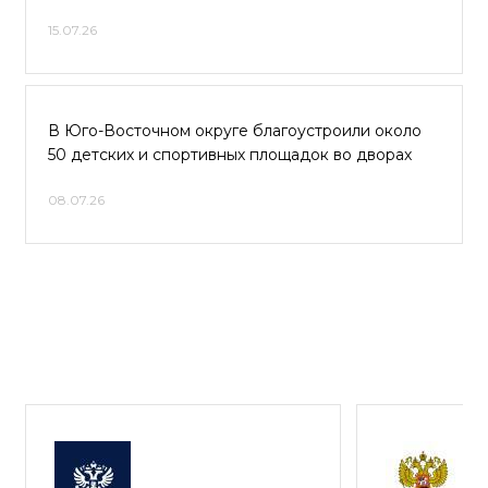
15.07.26
В Юго-Восточном округе благоустроили около
50 детских и спортивных площадок во дворах
08.07.26