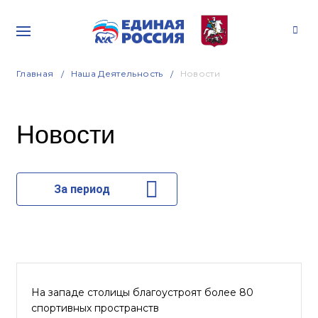
Главная
Наша Деятельность
Новости
Новости
За период
На западе столицы благоустроят более 80
спортивных пространств