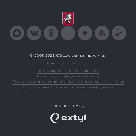
© 2005-2026, Общественная приемная
Почта: op@moscow.er.ru
Пользовательское соглашение
Политика конфиденциальности
Политика в отношении обработки персональных данных
Согласие на обработку персональных данных
Сделано в Extyl