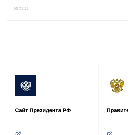
05.02.22
Сайт Президента РФ
Правител