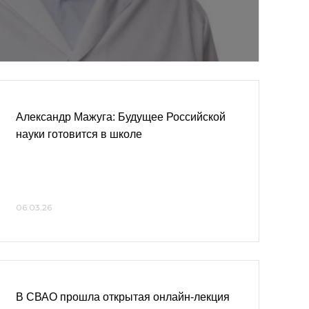
Александр Мажуга: Будущее Российской
науки готовится в школе
06.03.26
В СВАО прошла открытая онлайн-лекция