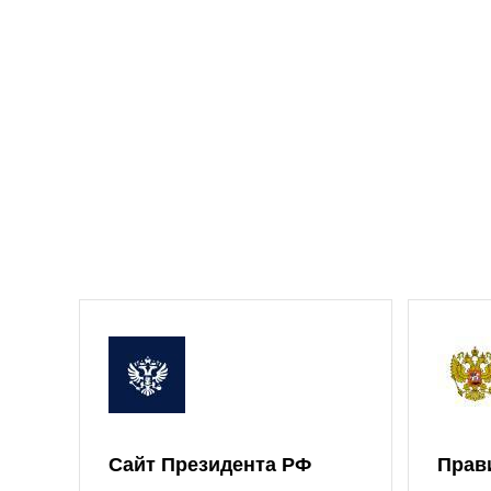
Сайт Президента РФ
Прав