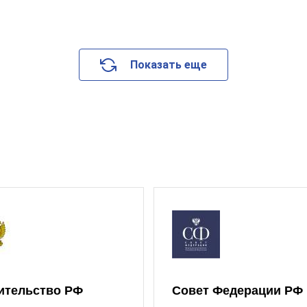
Показать еще
ительство РФ
Совет Федерации РФ