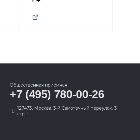
Общественная приемная
+7 (495) 780-00-26
127473, Москва, 3-й Самотечный переулок, 3
стр. 1.