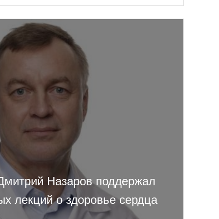
Дмитрий Назаров поддержал
ых лекций о здоровье сердца