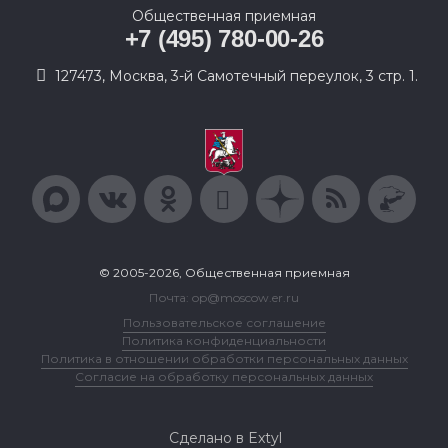
Общественная приемная
+7 (495) 780-00-26
127473, Москва, 3-й Самотечный переулок, 3 стр. 1.
© 2005-2026, Общественная приемная
Почта: op@moscow.er.ru
Пользовательское соглашение
Политика конфиденциальности
Политика в отношении обработки персональных данных
Согласие на обработку персональных данных
Сделано в Extyl