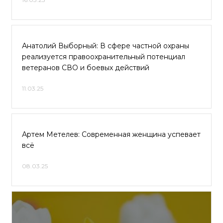
Анатолий Выборный: В сфере частной охраны
реализуется правоохранительный потенциал
ветеранов СВО и боевых действий
11.03.25
Артем Метелев: Современная женщина успевает
всё
08.03.25