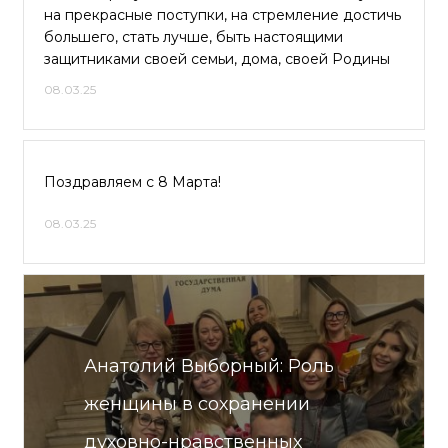
на прекрасные поступки, на стремление достичь
большего, стать лучше, быть настоящими
защитниками своей семьи, дома, своей Родины
08.03.25
Поздравляем с 8 Марта!
08.03.25
Анатолий Выборный: Роль
женщины в сохранении
духовно-нравственных