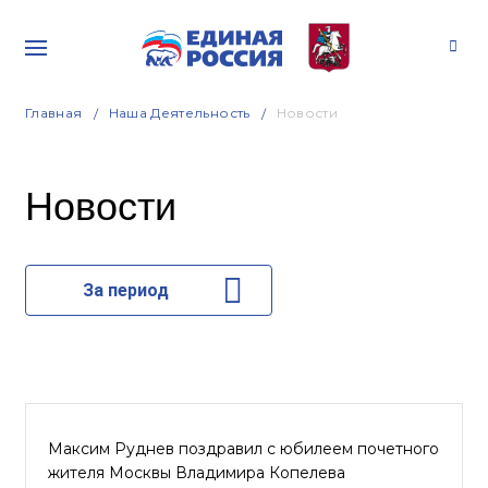
Главная
Наша Деятельность
Новости
Новости
За период
Максим Руднев поздравил с юбилеем почетного
жителя Москвы Владимира Копелева