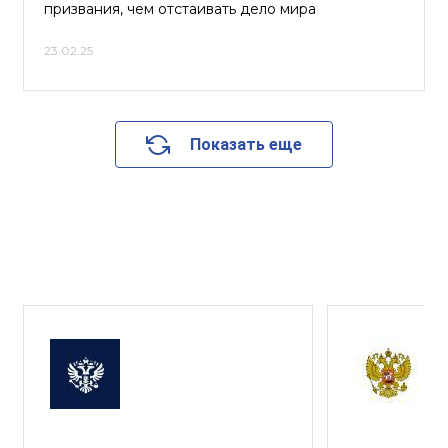
призвания, чем отстаивать дело мира
23.02.25
Показать еще