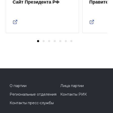
Сайт Президента РФ
Правител
О партии
Лица партии
Региональные отделения
Контакты РИК
Контакты пресс-службы