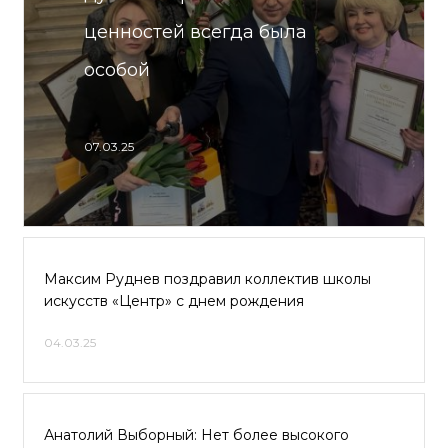
ценностей всегда была
особой
07.03.25
Максим Руднев поздравил коллектив школы
искусств «Центр» с днем рождения
04.03.25
Анатолий Выборный: Нет более высокого