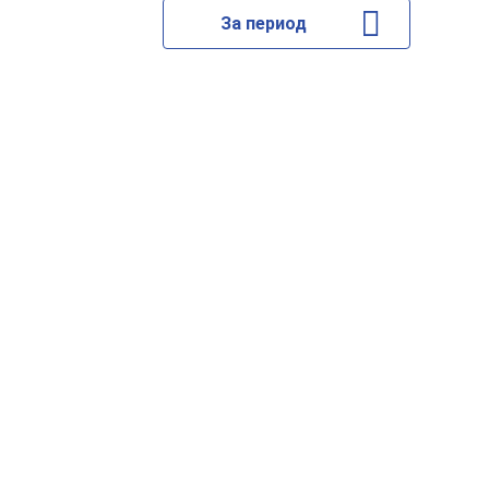
За период