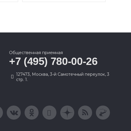
Общественная приемная
+7 (495) 780-00-26
127473, Москва, 3-й Самотечный переулок, 3
стр. 1.