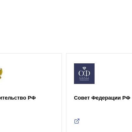
ительство РФ
Совет Федерации РФ