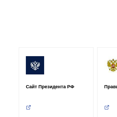
Сайт Президента РФ
Прав