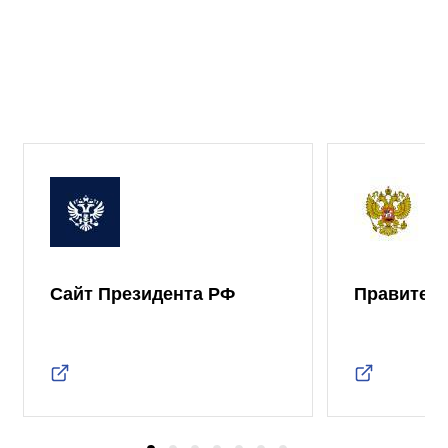
Сайт Президента РФ
Правител