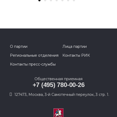
О партии
Лица партии
Региональные отделения
Контакты РИК
Контакты пресс-службы
Общественная приемная
+7 (495) 780-00-26
127473, Москва, 3-й Самотечный переулок, 3 стр. 1.