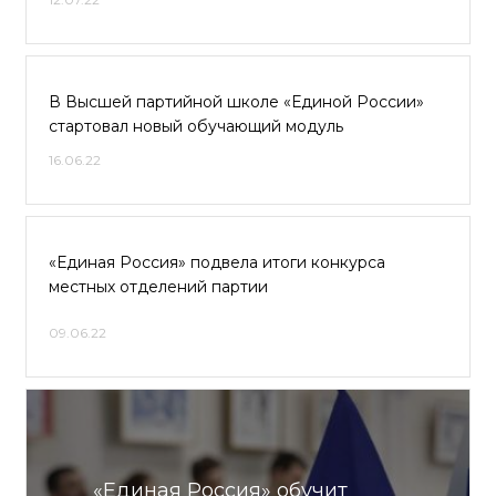
В Высшей партийной школе «Единой России»
стартовал новый обучающий модуль
16.06.22
«Единая Россия» подвела итоги конкурса
местных отделений партии
09.06.22
«Единая Россия» обучит