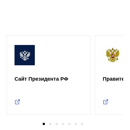
Сайт Президента РФ
Правител