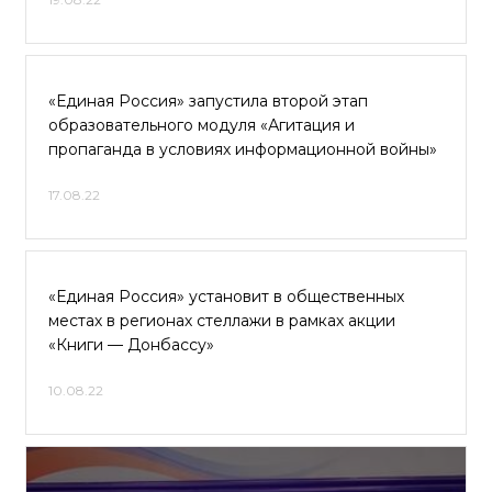
«Единая Россия» запустила второй этап
образовательного модуля «Агитация и
пропаганда в условиях информационной войны»
17.08.22
«Единая Россия» установит в общественных
местах в регионах стеллажи в рамках акции
«Книги — Донбассу»
10.08.22