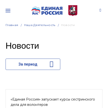
Главная
Наша Деятельность
Новости
Новости
За период
«Единая Россия» запускает курсы сестринского
дела для волонтеров