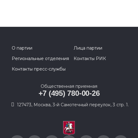
О партии
Лица партии
Региональные отделения
Контакты РИК
Контакты пресс-службы
Общественная приемная
+7 (495) 780-00-26
127473, Москва, 3-й Самотечный переулок, 3 стр. 1.