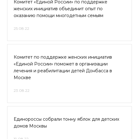
Комитет «Единой России» по поддержке
женских инициатив объединит опыт по
оказанию помощи многодетным семьям
25.08.22
Комитет по поддержке женских инициатив
«Единой России» поможет в организации
лечения и реабилитации детей Донбасса в
Москве
23.08.22
Единороссы собрали тонну яблок для детских
домов Москвы
19.08.22