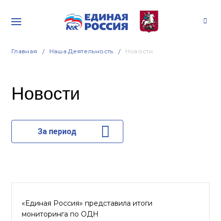
Главная
Наша Деятельность
Новости
Новости
За период
«Единая Россия» представила итоги
мониторинга по ОДН