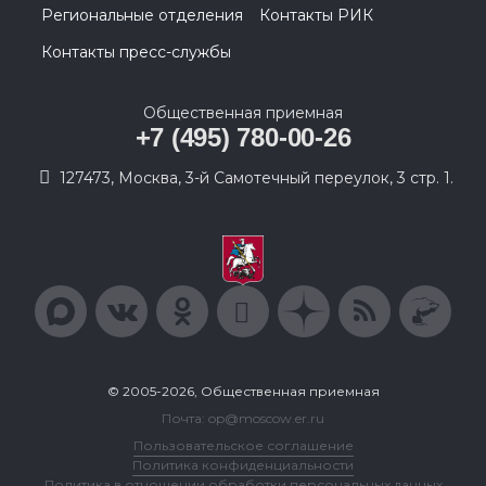
Региональные отделения
Контакты РИК
Контакты пресс-службы
Общественная приемная
+7 (495) 780-00-26
127473, Москва, 3-й Самотечный переулок, 3 стр. 1.
© 2005-2026, Общественная приемная
Почта: op@moscow.er.ru
Пользовательское соглашение
Политика конфиденциальности
Политика в отношении обработки персональных данных