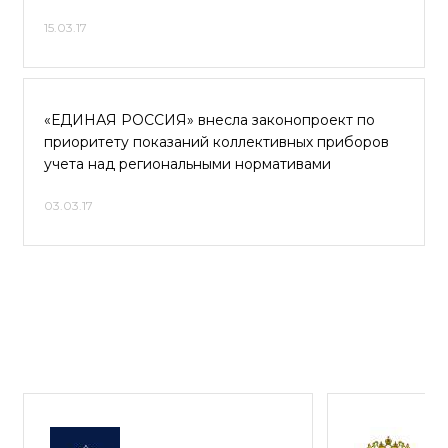
15.03.17
«ЕДИНАЯ РОССИЯ» внесла законопроект по
приоритету показаний коллективных приборов
учета над региональными нормативами
03.03.17