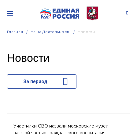
Главная
Наша Деятельность
Новости
Новости
За период
Участники СВО назвали московские музеи
важной частью гражданского воспитания