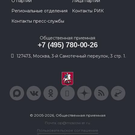
О партии
Лица партии
Региональные отделения
Контакты РИК
Контакты пресс-службы
Общественная приемная
+7 (495) 780-00-26
127473, Москва, 3-й Самотечный переулок, 3 стр. 1.
© 2005-2026, Общественная приемная
Почта: op@moscow.er.ru
Пользовательское соглашение