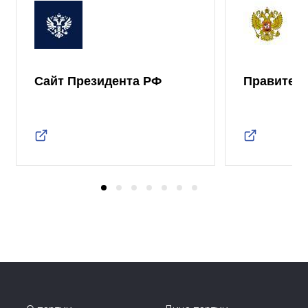
Сайт Президента РФ
Правител