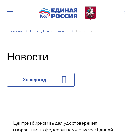
Главная
Наша Деятельность
Новости
Новости
За период
Центризбирком выдал удостоверения
избранным по федеральному списку «Единой