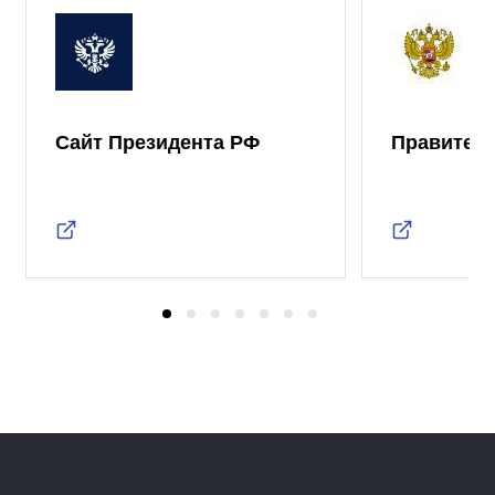
Сайт Президента РФ
Правител