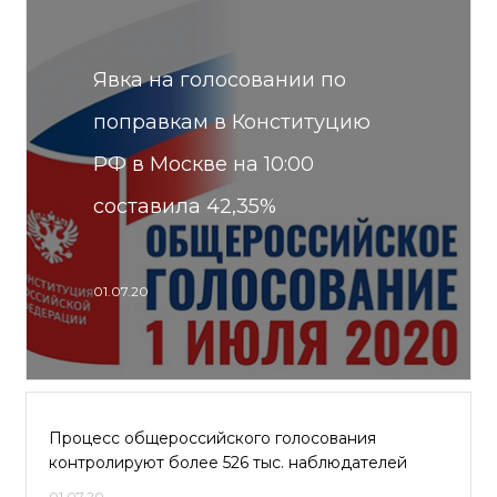
Явка на голосовании по
поправкам в Конституцию
РФ в Москве на 10:00
составила 42,35%
01.07.20
Процесс общероссийского голосования
контролируют более 526 тыс. наблюдателей
01.07.20