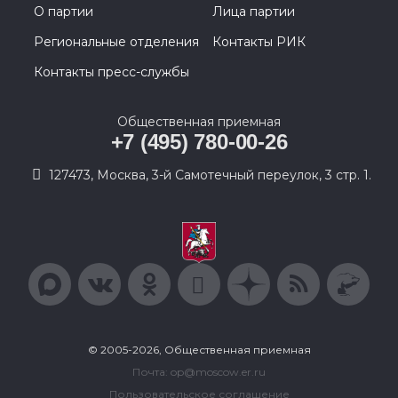
О партии
Лица партии
Региональные отделения
Контакты РИК
Контакты пресс-службы
Общественная приемная
+7 (495) 780-00-26
127473, Москва, 3-й Самотечный переулок, 3 стр. 1.
© 2005-2026, Общественная приемная
Почта: op@moscow.er.ru
Пользовательское соглашение