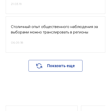
21.03.19
Столичный опыт общественного наблюдения за
выборами можно транслировать в регионы
06.09.18
Показать еще