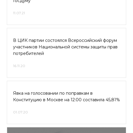
Госдуму
11.07.21
В ЦИК партии состоялся Всероссийский форум
участников Национальной системы защиты прав
потребителей
16.11.20
Явка на голосовании по поправкам в
Конституцию в Москве на 12:00 составила 45,81%
01.07.20