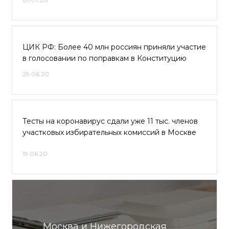
ЦИК РФ: Более 40 млн россиян приняли участие
в голосовании по поправкам в Конституцию
29.06.20
Тесты на коронавирус сдали уже 11 тыс. членов
участковых избирательных комиссий в Москве
19.06.20
Москва и Нижегородская