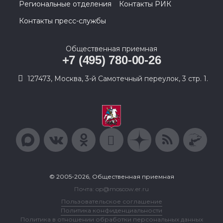
Региональные отделения
Контакты РИК
Контакты пресс-службы
Общественная приемная
+7 (495) 780-00-26
127473, Москва, 3-й Самотечный переулок, 3 стр. 1.
© 2005-2026, Общественная приемная
Почта: op@moscow.er.ru
Пользовательское соглашение
Политика конфиденциальности
Политика в отношении обработки персональных данных