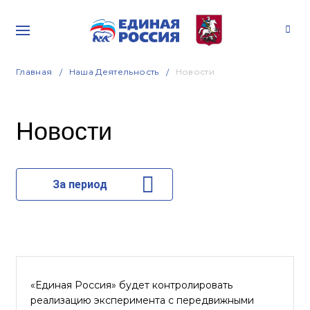
Главная
Наша Деятельность
Новости
Новости
За период
«Единая Россия» будет контролировать
реализацию эксперимента с передвижными