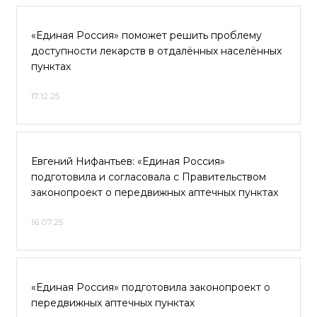
«Единая Россия» поможет решить проблему
доступности лекарств в отдалённых населённых
пунктах
17.12.25
Евгений Нифантьев: «Единая Россия»
подготовила и согласовала с Правительством
законопроект о передвижных аптечных пунктах
16.07.25
«Единая Россия» подготовила законопроект о
передвижных аптечных пунктах