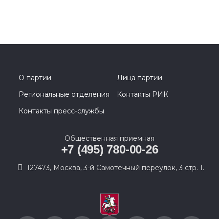
О партии
Лица партии
Региональные отделения
Контакты РИК
Контакты пресс-службы
Общественная приемная
+7 (495) 780-00-26
127473, Москва, 3-й Самотечный переулок, 3 стр. 1.