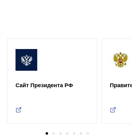
Сайт Президента РФ
Правител