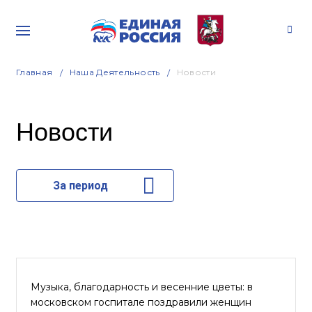
Главная
Наша Деятельность
Новости
Новости
За период
Музыка, благодарность и весенние цветы: в
московском госпитале поздравили женщин