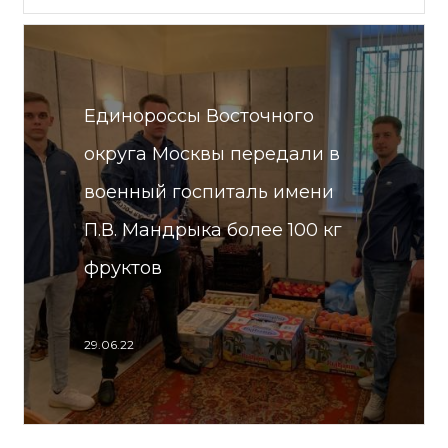
Единороссы Восточного
округа Москвы передали в
военный госпиталь имени
П.В. Мандрыка более 100 кг
фруктов
29.06.22