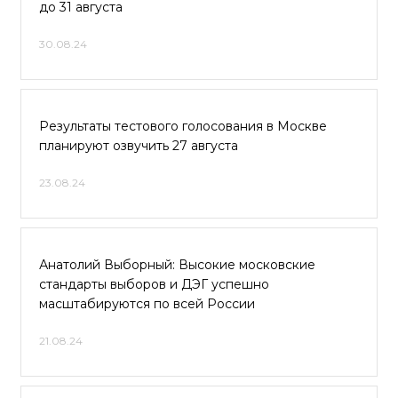
до 31 августа
30.08.24
Результаты тестового голосования в Москве
планируют озвучить 27 августа
23.08.24
Анатолий Выборный: Высокие московские
стандарты выборов и ДЭГ успешно
масштабируются по всей России
21.08.24