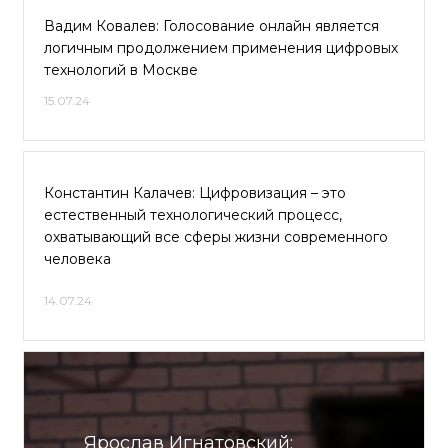
Вадим Ковалев: Голосование онлайн является
логичным продолжением применения цифровых
технологий в Москве
15.07.24
Константин Калачев: Цифровизация – это
естественный технологический процесс,
охватывающий все сферы жизни современного
человека
14.07.24
Ярослав Игнатовский: