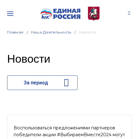
Главная
Наша Деятельность
Новости
Новости
За период
Воспользоваться предложениями партнеров
победители акции #ВыбираемВместе2024 могут