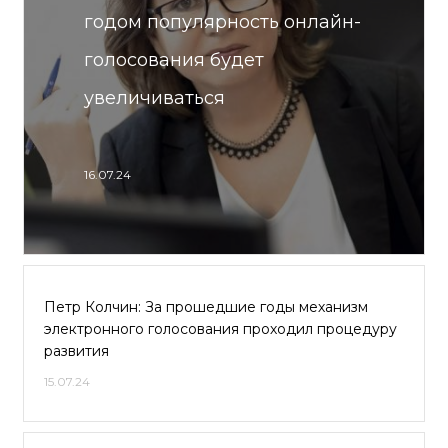
годом популярность онлайн-
голосования будет
увеличиваться
16.07.24
Петр Колчин: За прошедшие годы механизм
электронного голосования проходил процедуру
развития
15.07.24