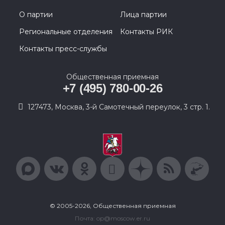
О партии
Лица партии
Региональные отделения
Контакты РИК
Контакты пресс-службы
Общественная приемная
+7 (495) 780-00-26
127473, Москва, 3-й Самотечный переулок, 3 стр. 1.
© 2005-2026, Общественная приемная
Почта: op@moscow.er.ru