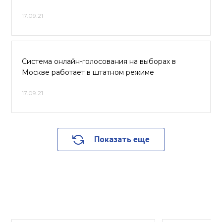
17.09.21
Система онлайн-голосования на выборах в
Москве работает в штатном режиме
17.09.21
Показать еще