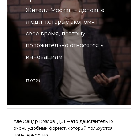
Жители Москвы – деловые
люди, которые экономят
свое время, поэтому
положительно относятся к
инновациям
13.07.24
Александр Козлов: ДЭГ – это действительно
очень удобный формат, который пользуется
популярностью