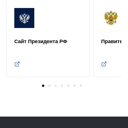
Сайт Президента РФ
Правител