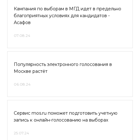
Кампания по выборам в МГД идет в предельно
благоприятных условиях для кандидатов -
Асафов
07.08.24
Популярность электронного голосования в
Москве растёт
06.08.24
Сервис mos.ru поможет подготовить учетную
запись к онлайн-голосованию на выборах
25.07.24