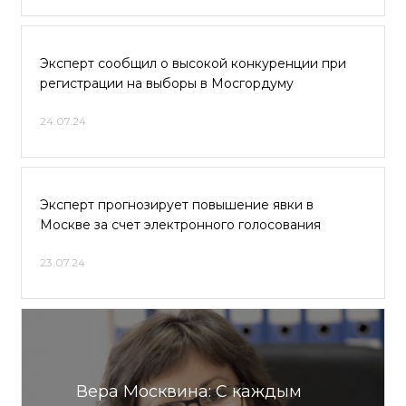
Эксперт сообщил о высокой конкуренции при
регистрации на выборы в Мосгордуму
24.07.24
Эксперт прогнозирует повышение явки в
Москве за счет электронного голосования
23.07.24
Вера Москвина: С каждым