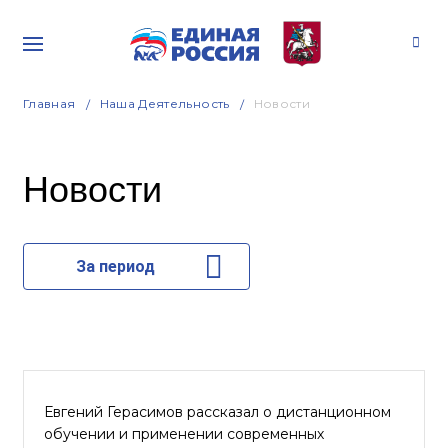
Главная
Наша Деятельность
Новости
Новости
За период
Евгений Герасимов рассказал о дистанционном
обучении и применении современных