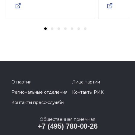
О партии
Лица партии
Региональные отделения
Контакты РИК
Контакты пресс-службы
Общественная приемная
+7 (495) 780-00-26