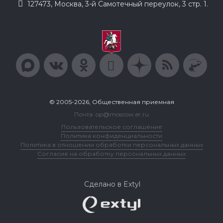
127473, Москва, 3-й Самотечный переулок, 3 стр. 1.
© 2005-2026, Общественная приемная
Почта: op@moscow.er.ru
Пользовательское соглашение
Политика конфиденциальности
Политика в отношении обработки персональных данных
Согласие на обработку персональных данных
Сделано в Extyl