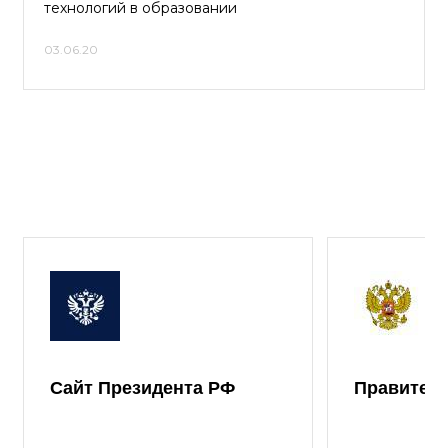
технологий в образовании
03.06.20
Сайт Президента РФ
Правител