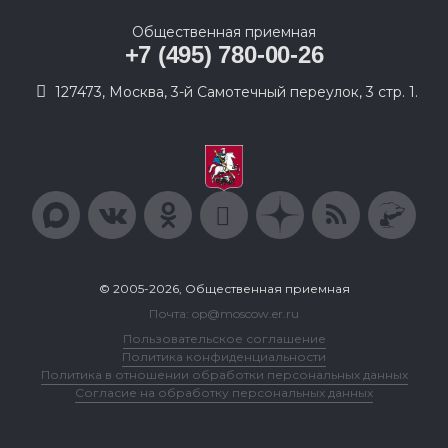
Общественная приемная
+7 (495) 780-00-26
127473, Москва, 3-й Самотечный переулок, 3 стр. 1.
© 2005-2026, Общественная приемная
Почта: op@moscow.er.ru
Пользовательское соглашение
Политика конфиденциальности
Политика в отношении обработки персональных данных
Согласие на обработку персональных данных