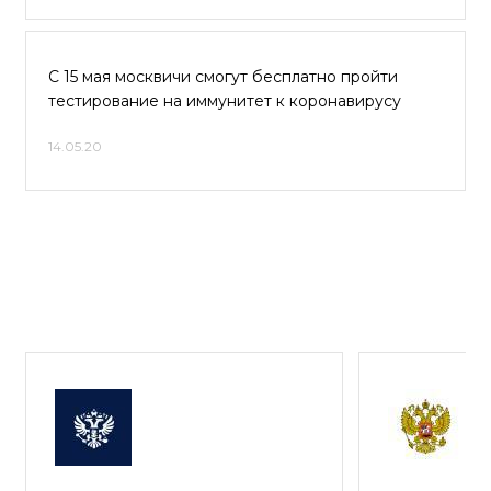
С 15 мая москвичи смогут бесплатно пройти
тестирование на иммунитет к коронавирусу
14.05.20