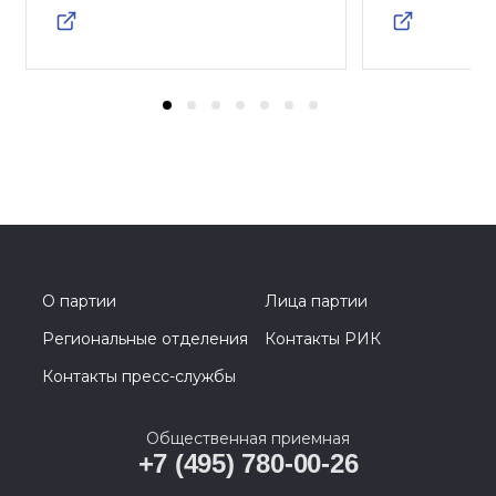
О партии
Лица партии
Региональные отделения
Контакты РИК
Контакты пресс-службы
Общественная приемная
+7 (495) 780-00-26