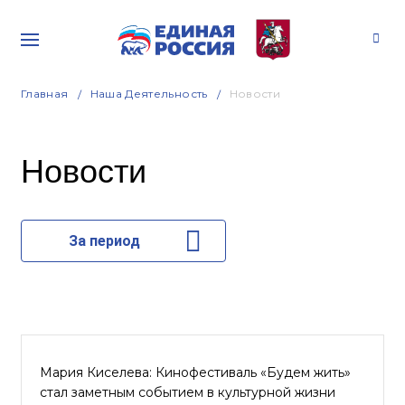
Главная
Наша Деятельность
Новости
Новости
За период
Мария Киселева: Кинофестиваль «Будем жить»
стал заметным событием в культурной жизни