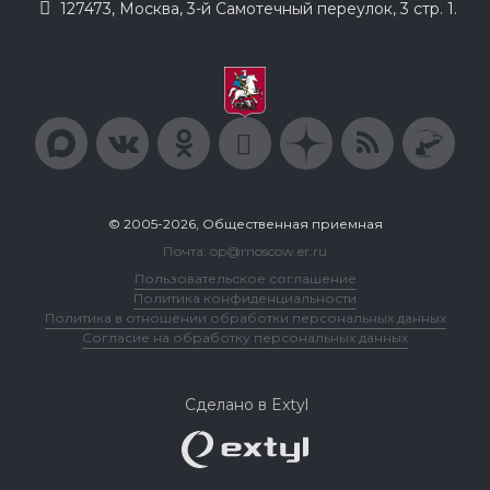
127473, Москва, 3-й Самотечный переулок, 3 стр. 1.
© 2005-2026, Общественная приемная
Почта: op@moscow.er.ru
Пользовательское соглашение
Политика конфиденциальности
Политика в отношении обработки персональных данных
Согласие на обработку персональных данных
Сделано в Extyl