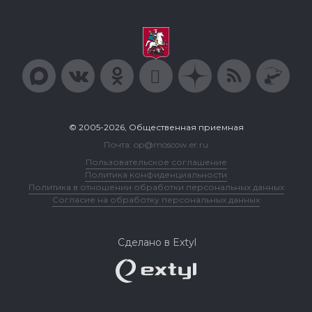
© 2005-2026, Общественная приемная
Почта: op@moscow.er.ru
Пользовательское соглашение
Политика конфиденциальности
Политика в отношении обработки персональных данных
Согласие на обработку персональных данных
Сделано в Extyl