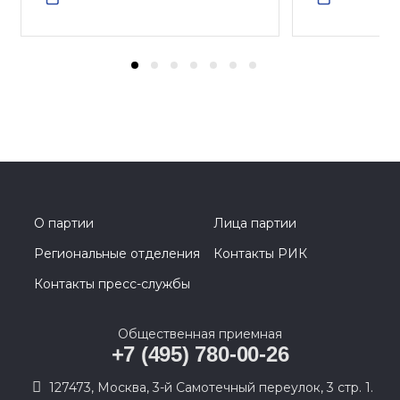
О партии
Лица партии
Региональные отделения
Контакты РИК
Контакты пресс-службы
Общественная приемная
+7 (495) 780-00-26
127473, Москва, 3-й Самотечный переулок, 3 стр. 1.