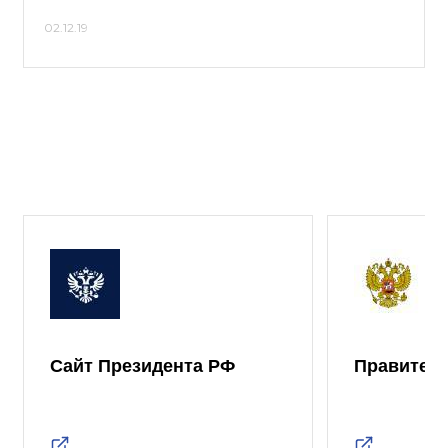
02.12.19
Сайт Президента РФ
Правител