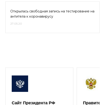
Открылась свободная запись на тестирование на
антитела к коронавирусу
27.05.20
Сайт Президента РФ
Правител