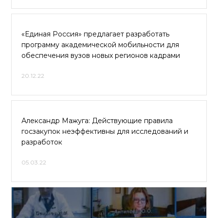
«Единая Россия» предлагает разработать
программу академической мобильности для
обеспечения вузов новых регионов кадрами
20.12.22
Александр Мажуга: Действующие правила
госзакупок неэффективны для исследований и
разработок
05.03.22