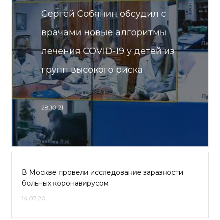
Сергей Собянин обсудил с
врачами новые алгоритмы
лечения COVID-19 у детей из
групп высокого риска
28.10.21
В Москве провели исследование заразности
больных коронавирусом
14.07.20