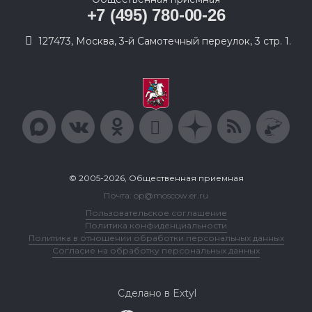
+7 (495) 780-00-26
127473, Москва, 3-й Самотечный переулок, 3 стр. 1.
© 2005-2026, Общественная приемная
Почта: op@moscow.er.ru
Пользовательское соглашение
Политика конфиденциальности
Политика в отношении обработки персональных данных
Согласие на обработку персональных данных
Сделано в Extyl