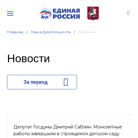
Главная
Наша Деятельность
Новости
Новости
За период
Депутат Госдумы Дмитрий Саблин: Монолитные
работы завершили в строящемся детском саду