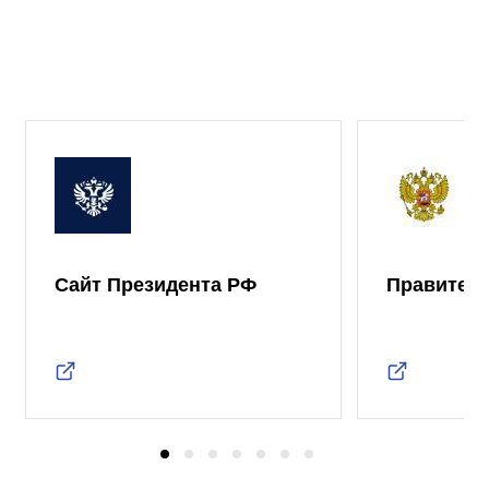
Сайт Президента РФ
Правител