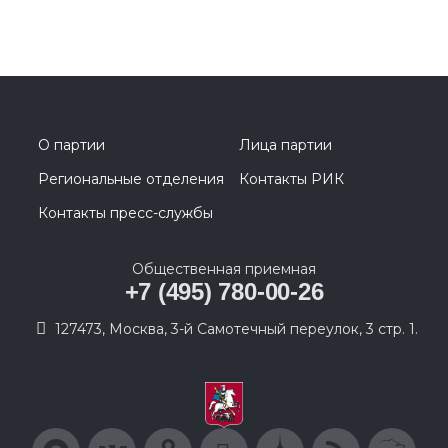
О партии
Лица партии
Региональные отделения
Контакты РИК
Контакты пресс-службы
Общественная приемная
+7 (495) 780-00-26
127473, Москва, 3-й Самотечный переулок, 3 стр. 1.