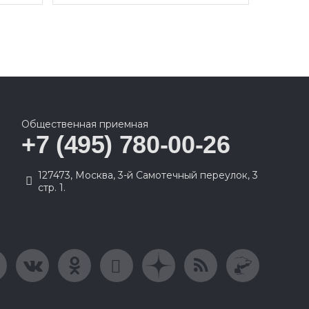
Общественная приемная
+7 (495) 780-00-26
127473, Москва, 3-й Самотечный переулок, 3
стр. 1.