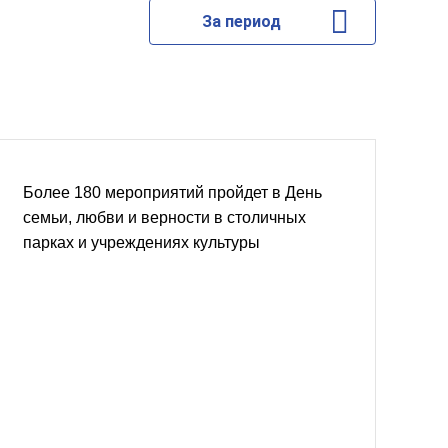
За период
Более 180 мероприятий пройдет в День
семьи, любви и верности в столичных
парках и учреждениях культуры