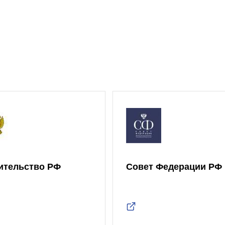
ительство РФ
Совет Федерации РФ