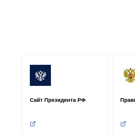
Сайт Президента РФ
Прав