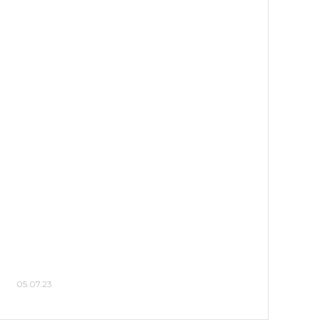
05.07.23