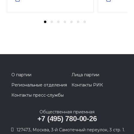
О партии
Лица партии
Региональные отделения
Контакты РИК
Контакты пресс-службы
Общественная приемная
+7 (495) 780-00-26
127473, Москва, 3-й Самотечный переулок, 3 стр. 1.