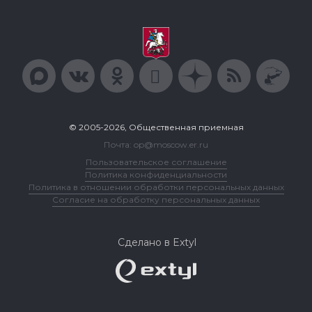
© 2005-2026, Общественная приемная
Почта: op@moscow.er.ru
Пользовательское соглашение
Политика конфиденциальности
Политика в отношении обработки персональных данных
Согласие на обработку персональных данных
Сделано в Extyl