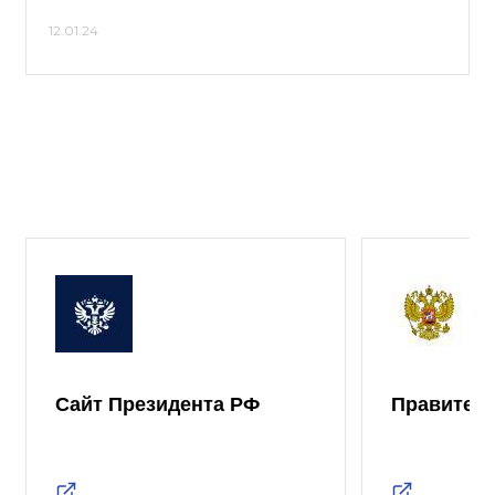
12.01.24
Сайт Президента РФ
Правител