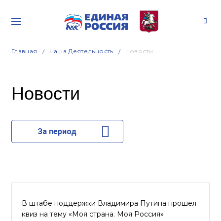
Главная
Наша Деятельность
Новости
Новости
За период
В штабе поддержки Владимира Путина прошел
квиз на тему «Моя страна. Моя Россия»