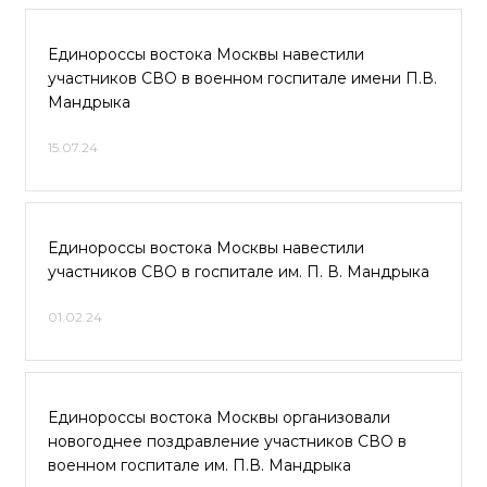
Единороссы востока Москвы навестили
участников СВО в военном госпитале имени П.В.
Мандрыка
15.07.24
Единороссы востока Москвы навестили
участников СВО в госпитале им. П. В. Мандрыка
01.02.24
Единороссы востока Москвы организовали
новогоднее поздравление участников СВО в
военном госпитале им. П.В. Мандрыка