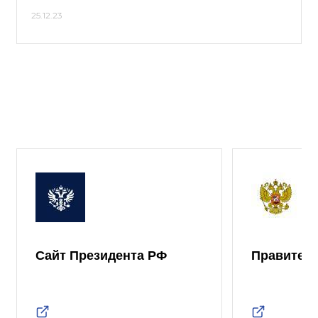
25.12.23
Сайт Президента РФ
Правител