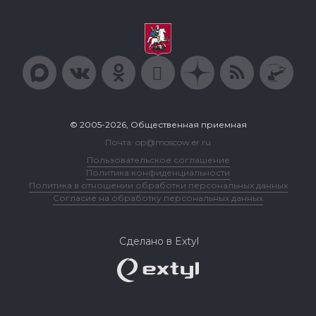
© 2005-2026, Общественная приемная
Почта: op@moscow.er.ru
Пользовательское соглашение
Политика конфиденциальности
Политика в отношении обработки персональных данных
Согласие на обработку персональных данных
Сделано в Extyl