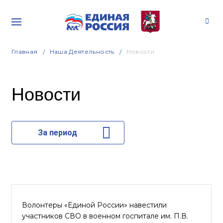
Главная
Наша Деятельность
Новости
Новости
За период
Волонтеры «Единой России» навестили
участников СВО в военном госпитале им. П.В.