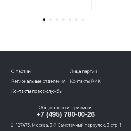
О партии
Лица партии
Региональные отделения
Контакты РИК
Контакты пресс-службы
Общественная приемная
+7 (495) 780-00-26
127473, Москва, 3-й Самотечный переулок, 3 стр. 1.