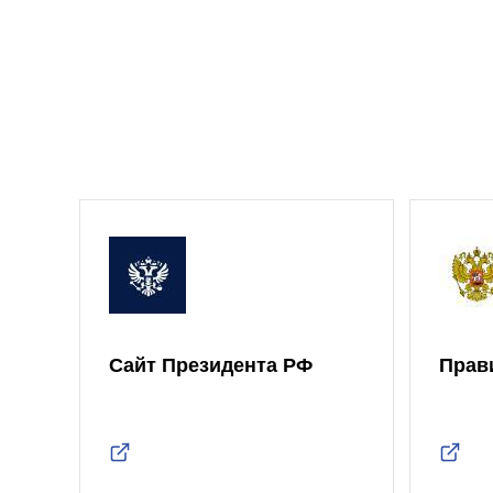
Сайт Президента РФ
Прав