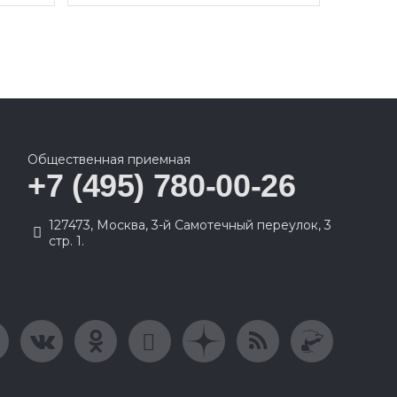
Общественная приемная
+7 (495) 780-00-26
127473, Москва, 3-й Самотечный переулок, 3
стр. 1.