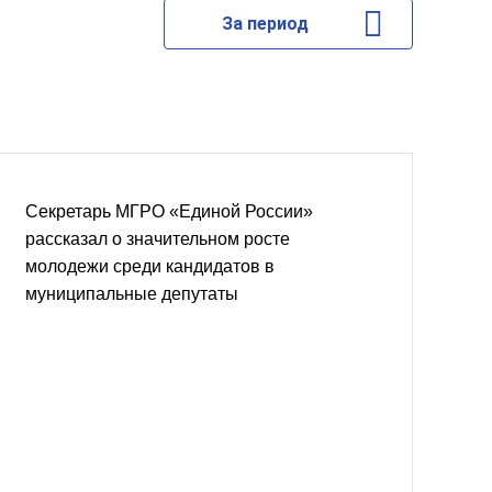
За период
Секретарь МГРО «Единой России»
рассказал о значительном росте
молодежи среди кандидатов в
муниципальные депутаты