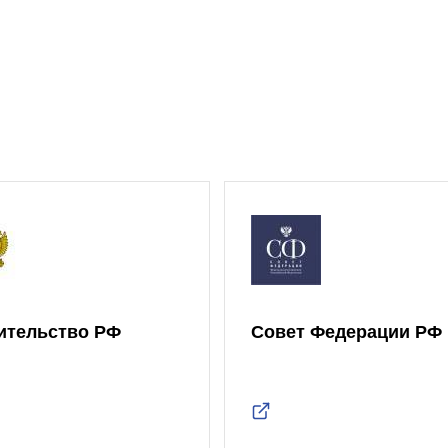
ительство РФ
Совет Федерации РФ