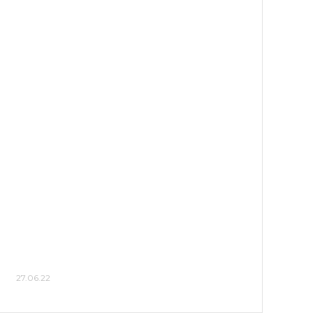
27.06.22