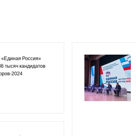
 «Единая Россия»
6 тысяч кандидатов
оров-2024