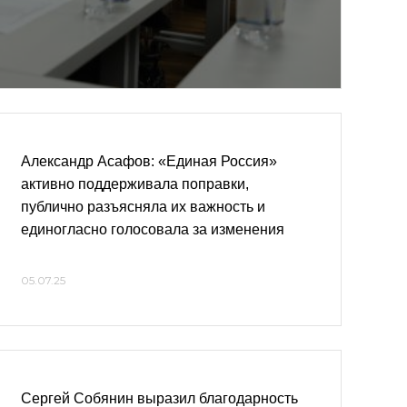
Александр Асафов: «Единая Россия»
активно поддерживала поправки,
публично разъясняла их важность и
единогласно голосовала за изменения
05.07.25
Сергей Собянин выразил благодарность