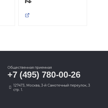
РФ
Дум
Общественная приемная
+7 (495) 780-00-26
127473, Москва, 3-й Самотечный переулок, 3
стр. 1.