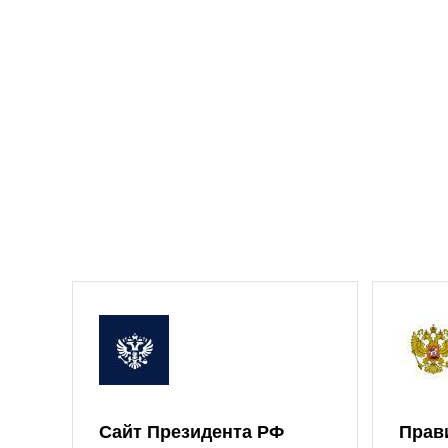
Сайт Президента РФ
Прав