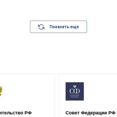
Показать еще
ительство РФ
Совет Федерации РФ