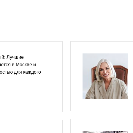
ый: Лучшие
ются в Москве и
остью для каждого