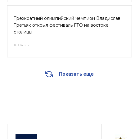
Трехкратный олимпийский чемпион Владислав
Третьяк открыл фестиваль ГТО на востоке
столицы
16.04.26
Показать еще