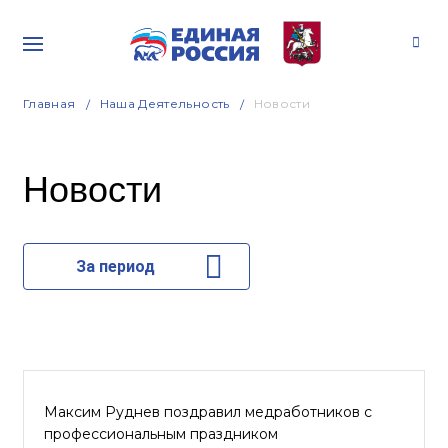
Главная
Наша Деятельность
Новости
Новости
За период
Максим Руднев поздравил медработников с
профессиональным праздником