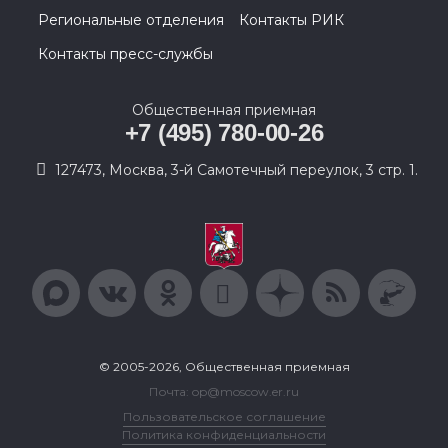
Региональные отделения
Контакты РИК
Контакты пресс-службы
Общественная приемная
+7 (495) 780-00-26
127473, Москва, 3-й Самотечный переулок, 3 стр. 1.
© 2005-2026, Общественная приемная
Почта: op@moscow.er.ru
Пользовательское соглашение
Политика конфиденциальности