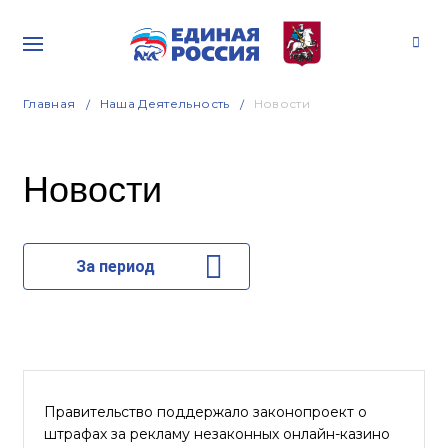
Главная
Наша Деятельность
Новости
Новости
За период
Правительство поддержало законопроект о
штрафах за рекламу незаконных онлайн-казино