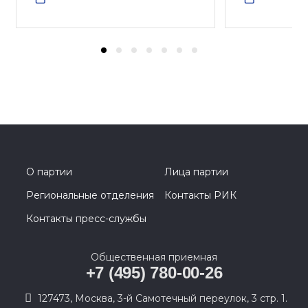
О партии
Лица партии
Региональные отделения
Контакты РИК
Контакты пресс-службы
Общественная приемная
+7 (495) 780-00-26
127473, Москва, 3-й Самотечный переулок, 3 стр. 1.