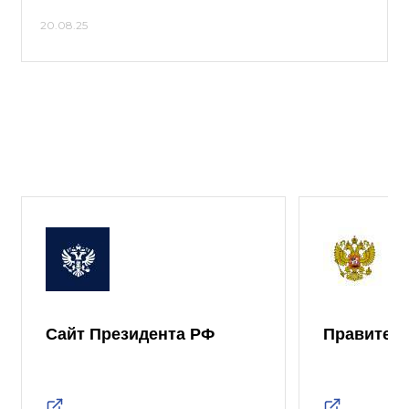
20.08.25
Сайт Президента РФ
Правител