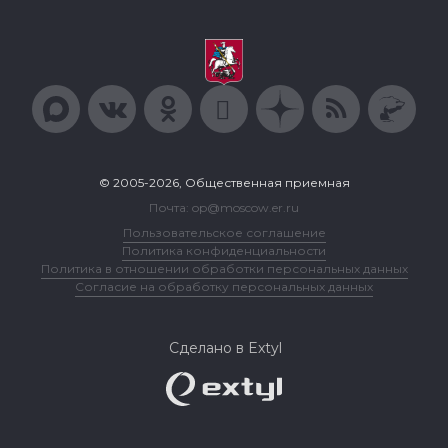
© 2005-2026, Общественная приемная
Почта: op@moscow.er.ru
Пользовательское соглашение
Политика конфиденциальности
Политика в отношении обработки персональных данных
Согласие на обработку персональных данных
Сделано в Extyl