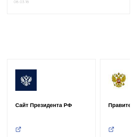
08.03.18
Сайт Президента РФ
Правител