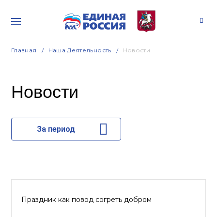
Главная
Наша Деятельность
Новости
Новости
За период
Праздник как повод согреть добром