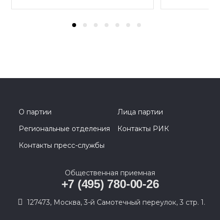
О партии
Лица партии
Региональные отделения
Контакты РИК
Контакты пресс-службы
Общественная приемная
+7 (495) 780-00-26
127473, Москва, 3-й Самотечный переулок, 3 стр. 1.