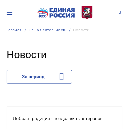
Главная
Наша Деятельность
Новости
Новости
За период
Добрая традиция - поздравлять ветеранов