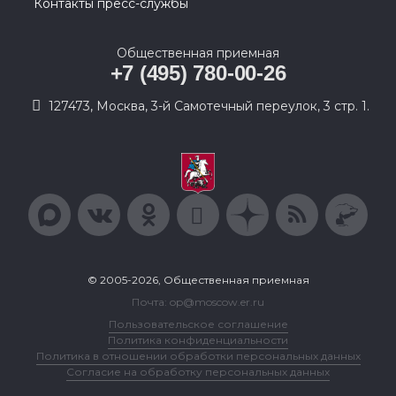
Контакты пресс-службы
Общественная приемная
+7 (495) 780-00-26
127473, Москва, 3-й Самотечный переулок, 3 стр. 1.
© 2005-2026, Общественная приемная
Почта: op@moscow.er.ru
Пользовательское соглашение
Политика конфиденциальности
Политика в отношении обработки персональных данных
Согласие на обработку персональных данных