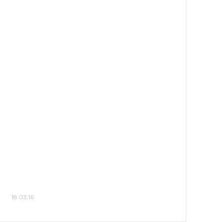
18.03.16