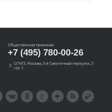
Общественная приемная
+7 (495) 780-00-26
127473, Москва, 3-й Самотечный переулок, 3
стр. 1.