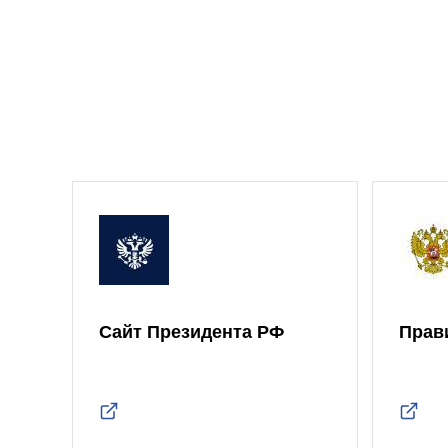
Сайт Президента РФ
Прав