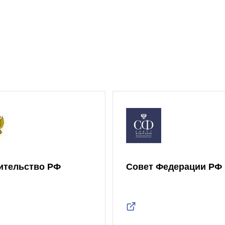
ительство РФ
Совет Федерации РФ