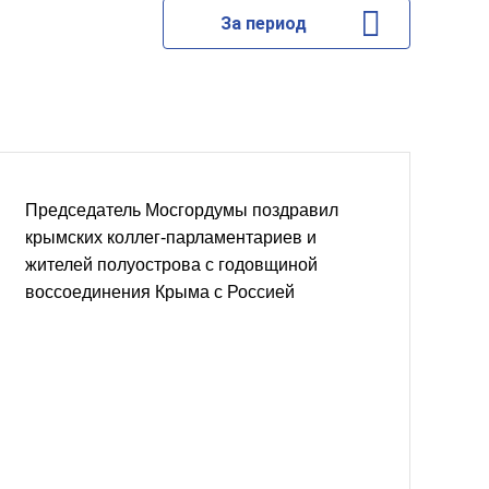
За период
Председатель Мосгордумы поздравил
крымских коллег-парламентариев и
жителей полуострова с годовщиной
воссоединения Крыма с Россией