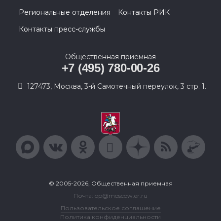
Региональные отделения
Контакты РИК
Контакты пресс-службы
Общественная приемная
+7 (495) 780-00-26
127473, Москва, 3-й Самотечный переулок, 3 стр. 1.
© 2005-2026, Общественная приемная
Почта: op@moscow.er.ru
Пользовательское соглашение
Политика конфиденциальности