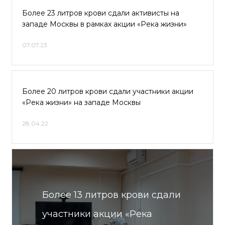
Более 23 литров крови сдали активисты на
западе Москвы в рамках акции «Река жизни»
07.07.23
Более 20 литров крови сдали участники акции
«Река жизни» на западе Москвы
28.04.22
Более 13 литров крови сдали
участники акции «Река