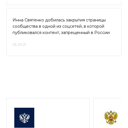
Инна Святенко добилась закрытия страницы
сообщества в одной из соцсетей, в которой
публиковался контент, запрещенный в России
23.03.21