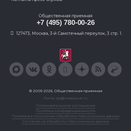
Общественная приемная
+7 (495) 780-00-26
127473, Москва, 3-й Самотечный переулок, 3 стр. 1.
© 2005-2026, Общественная приемная
Почта: op@moscow.er.ru
Пользовательское соглашение
Политика конфиденциальности
Политика в отношении обработки персональных данных
Согласие на обработку персональных данных