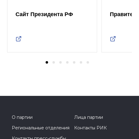
Сайт Президента РФ
Правител
О партии
Лица партии
Региональные отделения
Контакты РИК
Контакты пресс-службы