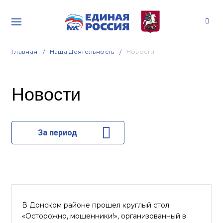
Главная
Наша Деятельность
Новости
Новости
За период
В Донском районе прошел круглый стол
«Осторожно, мошенники!», организованный в