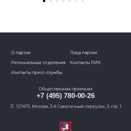
О партии
Лица партии
Региональные отделения
Контакты РИК
Контакты пресс-службы
Общественная приемная
+7 (495) 780-00-26
127473, Москва, 3-й Самотечный переулок, 3 стр. 1.