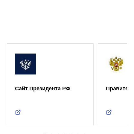
Сайт Президента РФ
Правител