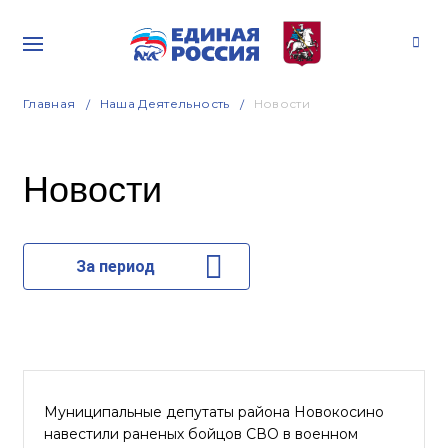
Главная
Наша Деятельность
Новости
Новости
За период
Муниципальные депутаты района Новокосино
навестили раненых бойцов СВО в военном