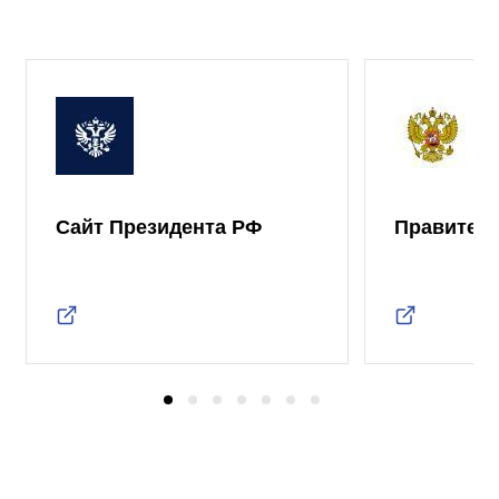
Сайт Президента РФ
Правител