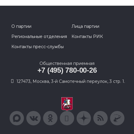
О партии
Лица партии
Региональные отделения
Контакты РИК
Контакты пресс-службы
Общественная приемная
+7 (495) 780-00-26
127473, Москва, 3-й Самотечный переулок, 3 стр. 1.