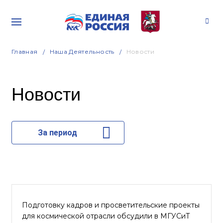
Главная
Наша Деятельность
Новости
Новости
За период
Подготовку кадров и просветительские проекты
для космической отрасли обсудили в МГУСиТ