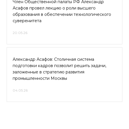
Член Общественной палаты РФ Александр
Асафов провел лекцию о роли высшего
образования в обеспечении технологического
суверенитета
20.05.26
Александр Асафов: Столичная система
подготовки кадров позволит решить задачи,
заложенные в стратегию развития
промышленности Москвы
04.05.26