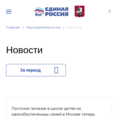
Главная
Наша Деятельность
Новости
Новости
За период
Льготное питание в школе детям из
малообеспеченных семей в Москве теперь