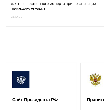
для некачественного импорта при организации
школьного питания
25.10.20
Сайт Президента РФ
Правител