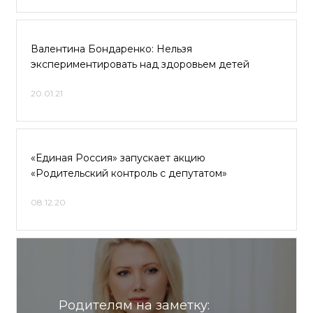
Валентина Бондаренко: Нельзя
экспериментировать над здоровьем детей
20.01.21
«Единая Россия» запускает акцию
«Родительский контроль с депутатом»
08.12.20
Родителям на заметку: