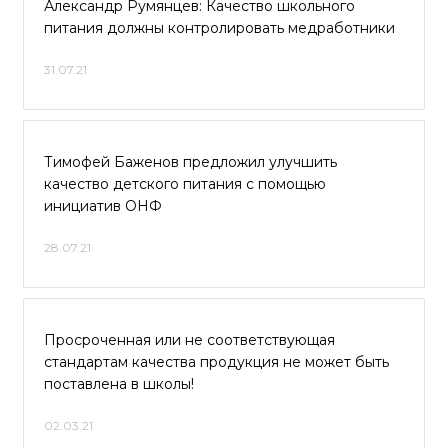
Александр Румянцев: Качество школьного
питания должны контролировать медработники
31.07.21
Тимофей Баженов предложил улучшить
качество детского питания с помощью
инициатив ОНФ
28.07.21
Просроченная или не соответствующая
стандартам качества продукция не может быть
поставлена в школы!
02.03.21