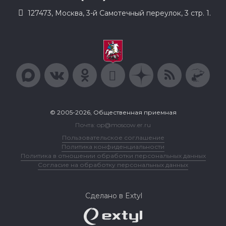
127473, Москва, 3-й Самотечный переулок, 3 стр. 1.
© 2005-2026, Общественная приемная
Почта: op@moscow.er.ru
Пользовательское соглашение
Политика конфиденциальности
Политика в отношении обработки персональных данных
Согласие на обработку персональных данных
Сделано в Extyl