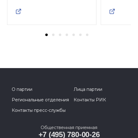
О партии
Лица партии
Региональные отделения
Контакты РИК
Контакты пресс-службы
Общественная приемная
+7 (495) 780-00-26