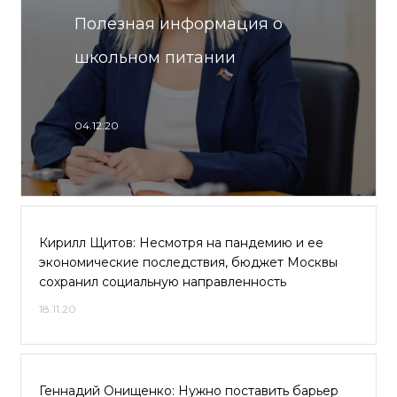
Полезная информация о
школьном питании
04.12.20
Кирилл Щитов: Несмотря на пандемию и ее
экономические последствия, бюджет Москвы
сохранил социальную направленность
18.11.20
Геннадий Онищенко: Нужно поставить барьер