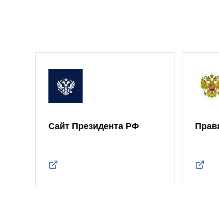
Сайт Президента РФ
Прав