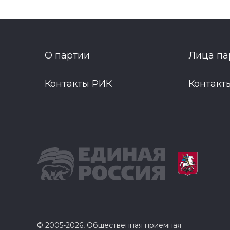
О партии
Лица па
Контакты РИК
Контакт
© 2005-2026, Общественная приемная