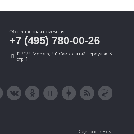
Общественная приемная
+7 (495) 780-00-26
127473, Москва, 3-й Самотечный переулок, 3
стр. 1.
Сделано в Extyl