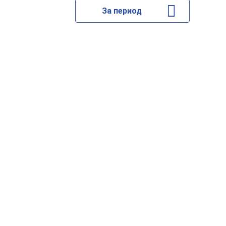
За период