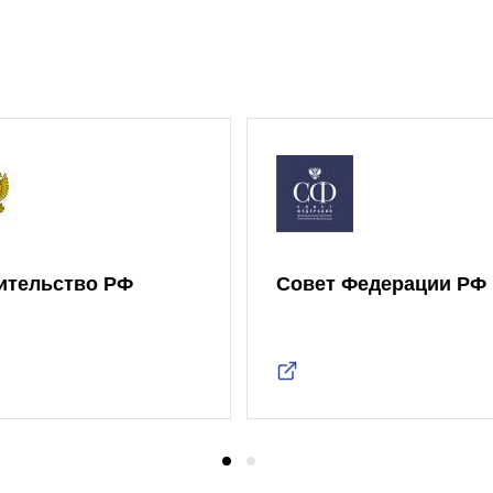
ительство РФ
Совет Федерации РФ