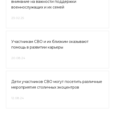
внимание на важности поддержки
военнослужащих и их семей
23.02.25
Участникам СВО и их близким оказывают
помощь в развитии карьеры
20.08.24
Дети участников СВО могут посетить различные
мероприятия столичных экоцентров
12.08.24