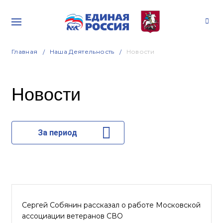
Главная
Наша Деятельность
Новости
Новости
За период
Сергей Собянин рассказал о работе Московской
ассоциации ветеранов СВО