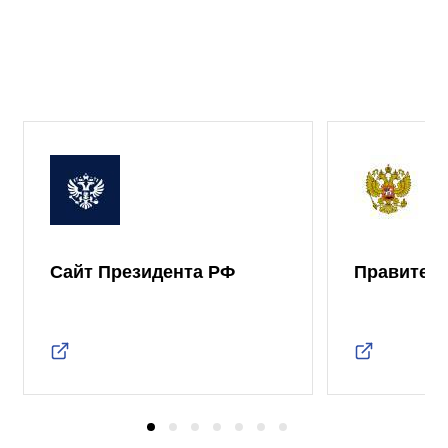
Сайт Президента РФ
Правител