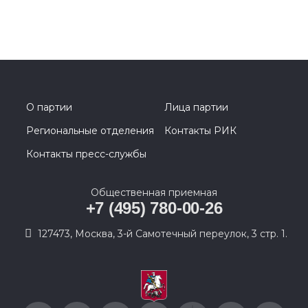
О партии
Лица партии
Региональные отделения
Контакты РИК
Контакты пресс-службы
Общественная приемная
+7 (495) 780-00-26
127473, Москва, 3-й Самотечный переулок, 3 стр. 1.