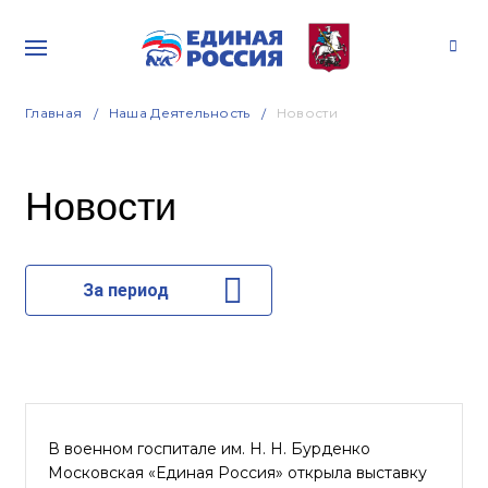
Главная
Наша Деятельность
Новости
Новости
За период
В военном госпитале им. Н. Н. Бурденко
Московская «Единая Россия» открыла выставку