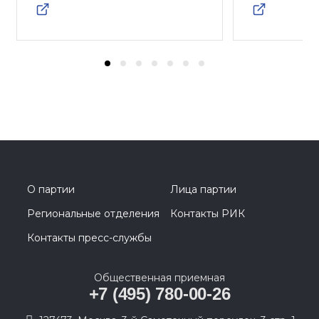
О партии
Лица партии
Региональные отделения
Контакты РИК
Контакты пресс-службы
Общественная приемная
+7 (495) 780-00-26