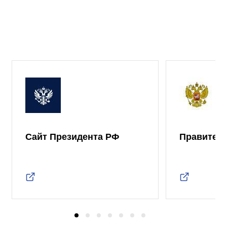
Сайт Президента РФ
Правител