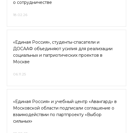
о сотрудничестве
18.02.26
«Единая Россия», студенты-спасатели и
ДОСААФ объединяют усилия для реализации
социальных и патриотических проектов в
Москве
06.11.25
«Единая Россия» и учебный центр «Авангард» в
Московской области подписали соглашение о
взаимодействии по партпроекту «Выбор
сильных»