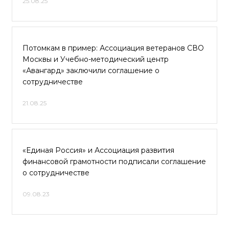
25.08.25
Потомкам в пример: Ассоциация ветеранов СВО
Москвы и Учебно-методический центр
«Авангард» заключили соглашение о
сотрудничестве
21.08.25
«Единая Россия» и Ассоциация развития
финансовой грамотности подписали соглашение
о сотрудничестве
09.08.23