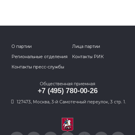
О партии
Лица партии
Региональные отделения
Контакты РИК
Контакты пресс-службы
Общественная приемная
+7 (495) 780-00-26
127473, Москва, 3-й Самотечный переулок, 3 стр. 1.