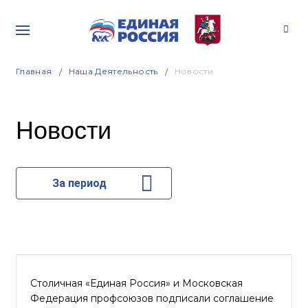
Главная
Наша Деятельность
Новости
Новости
За период
Столичная «Единая Россия» и Московская
Федерация профсоюзов подписали соглашение