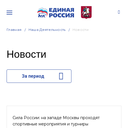
Главная
Наша Деятельность
Новости
Новости
За период
Сила России: на западе Москвы проходят
спортивные мероприятия и турниры