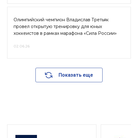
Олимпийский чемпион Владислав Третьяк
провел открытую тренировку для юных
хоккеистов в рамках марафона «Сила России»
02.06.26
Показать еще