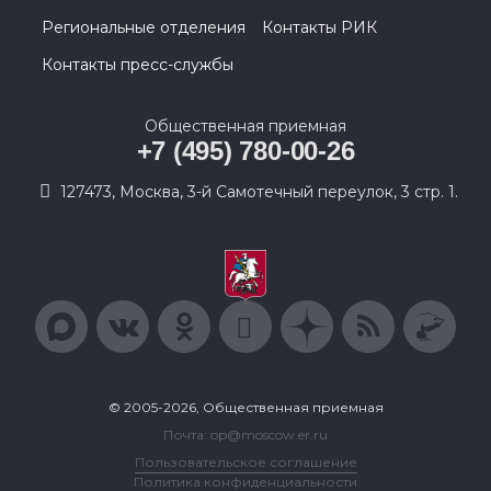
Региональные отделения
Контакты РИК
Контакты пресс-службы
Общественная приемная
+7 (495) 780-00-26
127473, Москва, 3-й Самотечный переулок, 3 стр. 1.
© 2005-2026, Общественная приемная
Почта: op@moscow.er.ru
Пользовательское соглашение
Политика конфиденциальности