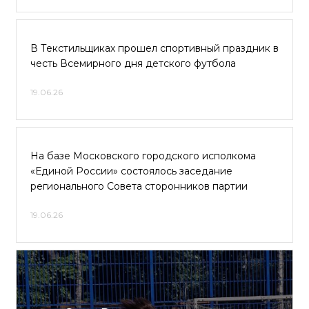
В Текстильщиках прошел спортивный праздник в
честь Всемирного дня детского футбола
19.06.26
На базе Московского городского исполкома
«Единой России» состоялось заседание
регионального Совета сторонников партии
19.06.26