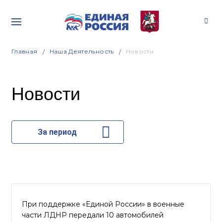
Главная
Наша Деятельность
Новости
Новости
За период
При поддержке «Единой России» в военные
части ЛДНР передали 10 автомобилей