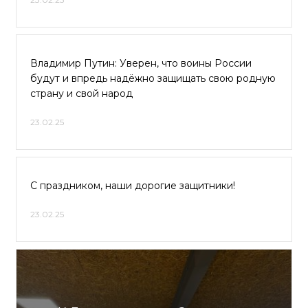
Владимир Путин: Уверен, что воины России
будут и впредь надёжно защищать свою родную
страну и свой народ
23.02.25
С праздником, наши дорогие защитники!
23.02.25