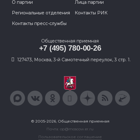
О партии
Лица партии
Региональные отделения
Контакты РИК
Контакты пресс-службы
Общественная приемная
+7 (495) 780-00-26
127473, Москва, 3-й Самотечный переулок, 3 стр. 1.
© 2005-2026, Общественная приемная
Почта: op@moscow.er.ru
Пользовательское соглашение