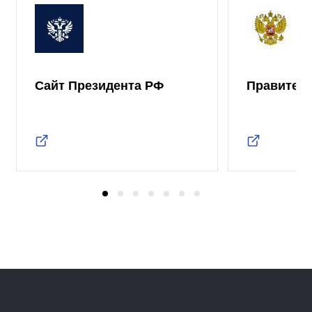
Сайт Президента РФ
Правител